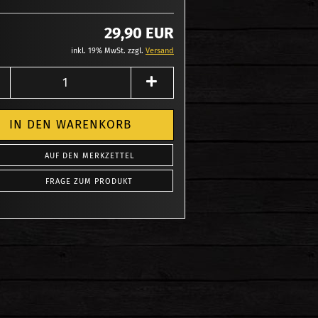
29,90 EUR
inkl. 19% MwSt. zzgl.
Versand
AUF DEN MERKZETTEL
FRAGE ZUM PRODUKT