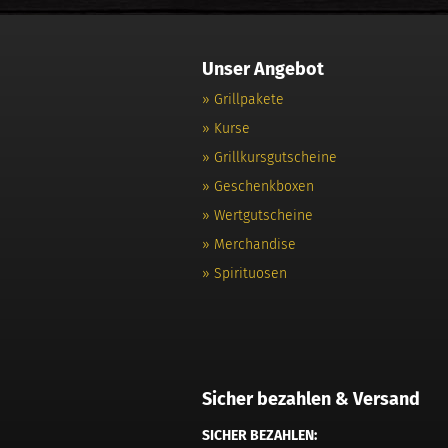
Unser Angebot
» Grillpakete
» Kurse
» Grillkursgutscheine
» Geschenkboxen
» Wertgutscheine
» Merchandise
» Spirituosen
Sicher bezahlen & Versand
SICHER BEZAHLEN: