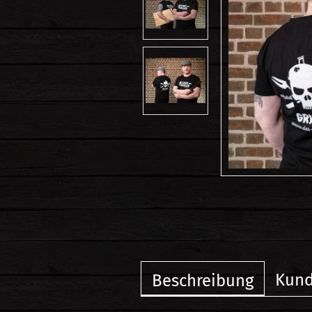
Kund
Beschreibung