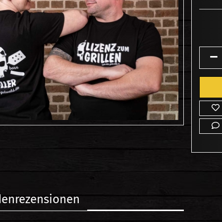
enrezensionen