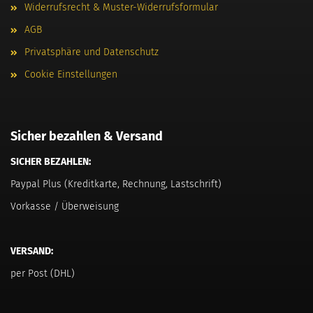
Widerrufsrecht & Muster-Widerrufsformular
AGB
Privatsphäre und Datenschutz
Cookie Einstellungen
Sicher bezahlen & Versand
SICHER BEZAHLEN:
Paypal Plus (Kreditkarte, Rechnung, Lastschrift)
Vorkasse / Überweisung
VERSAND:
per Post (DHL)