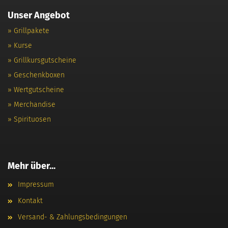
Unser Angebot
» Grillpakete
» Kurse
» Grillkursgutscheine
» Geschenkboxen
» Wertgutscheine
» Merchandise
» Spirituosen
Mehr über...
Impressum
Kontakt
Versand- & Zahlungsbedingungen