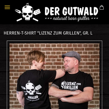
HERREN-T-SHIRT "LIZENZ ZUM GRILLEN", GR. L