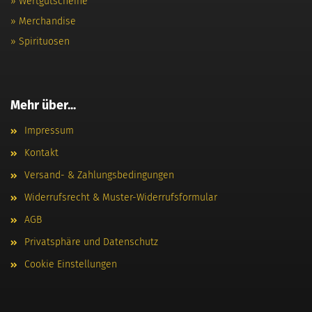
» Wertgutscheine
» Merchandise
» Spirituosen
Mehr über...
Impressum
Kontakt
Versand- & Zahlungsbedingungen
Widerrufsrecht & Muster-Widerrufsformular
AGB
Privatsphäre und Datenschutz
Cookie Einstellungen